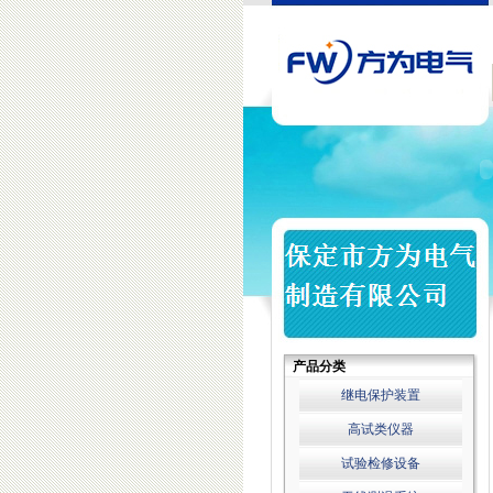
产品分类
继电保护装置
高试类仪器
试验检修设备