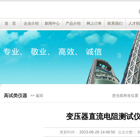
首 页
企业介绍
新闻中心
产品介绍
网上订单
联系我们
人才招
高试类仪器
>> 返回
您当前所在位置
变压器直流电阻测试
更新时间：
2023-06-26 14:48:50
点击次数：
3