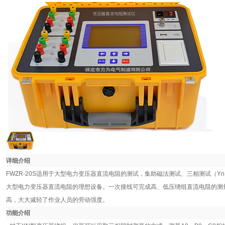
详细介绍
FWZR-20S适用于大型电力变压器直流电阻的测试，集助磁法测试、三相测试（
Yn
大型电力变压器直流电阻的理想设备。一次接线可完成高、低压绕组直流电阻的测
高，大大减轻了作业人员的劳动强度。
功能介绍